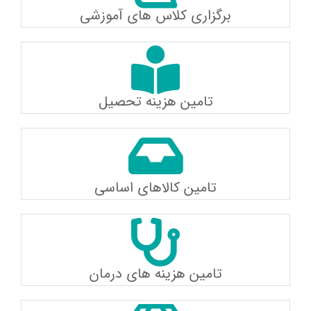
برگزاری کلاس های آموزشی
تامین هزینه تحصیل
تامین کالاهای اساسی
تامین هزینه های درمان