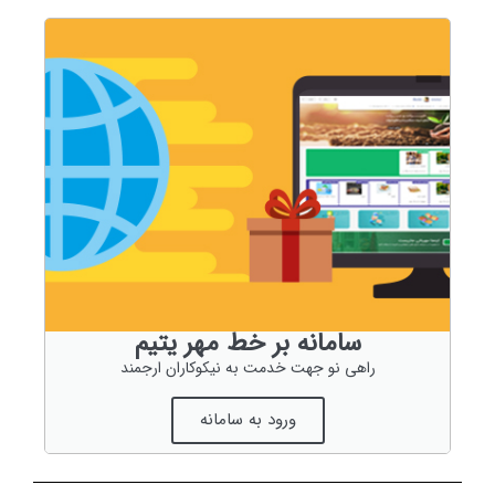
سامانه بر خط مهر یتیم
راهی نو جهت خدمت به نیکوکاران ارجمند
ورود به سامانه