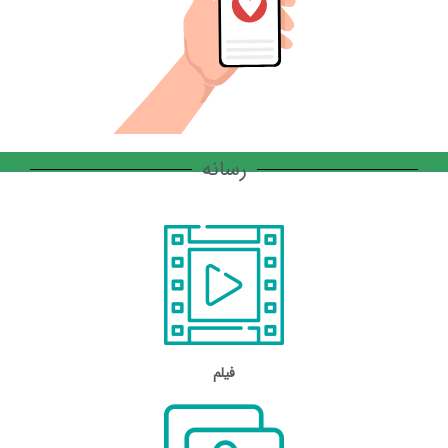
رسانه
فیلم