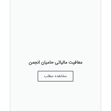
معافیت مالیاتی حامیان انجمن
مشاهده مطلب