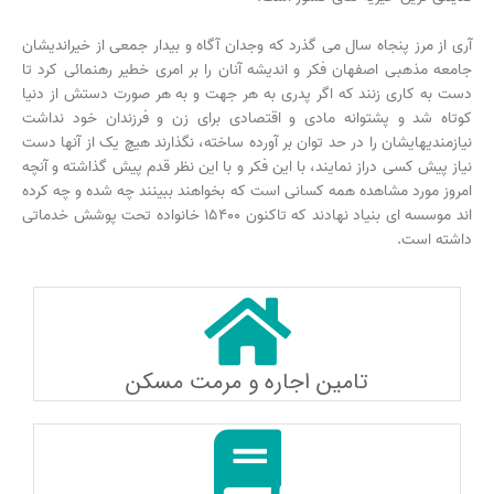
آری از مرز پنجاه سال می گذرد که وجدان آگاه و بیدار جمعی از خیراندیشان
جامعه مذهبی اصفهان فکر و اندیشه آنان را بر امری خطیر رهنمائی کرد تا
دست به کاری زنند که اگر پدری به هر جهت و به هر صورت دستش از دنیا
کوتاه شد و پشتوانه مادی و اقتصادی برای زن و فرزندان خود نداشت
نیازمندیهایشان را در حد توان بر آورده ساخته، نگذارند هیچ یک از آنها دست
نیاز پیش کسی دراز نمایند، با این فکر و با این نظر قدم پیش گذاشته و آنچه
امروز مورد مشاهده همه کسانی است که بخواهند ببینند چه شده و چه کرده
اند موسسه ای بنیاد نهادند که تاکنون ۱۵۴۰۰ خانواده تحت پوشش خدماتی
داشته است.
تامین اجاره و مرمت مسکن