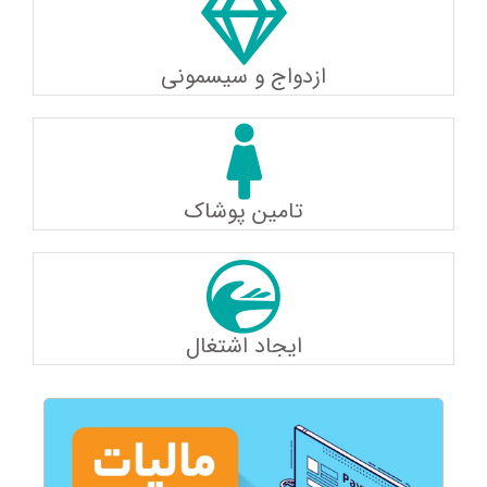
ازدواج و سیسمونی
تامین پوشاک
ایجاد اشتغال