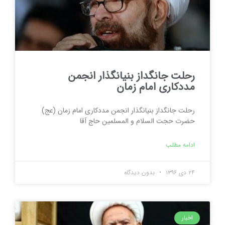
رحلت جانگداز بنیانگذار انجمن
مددکاری امام زمان
رحلت جانگداز بنیانگذار انجمن مددکاری امام زمان (عج)
حضرت حجت السلام و المسلمین حاج آقا
ادامه مطلب
۲۴ دی ۱۳۹۶
بدون دیدگاه
اخبار