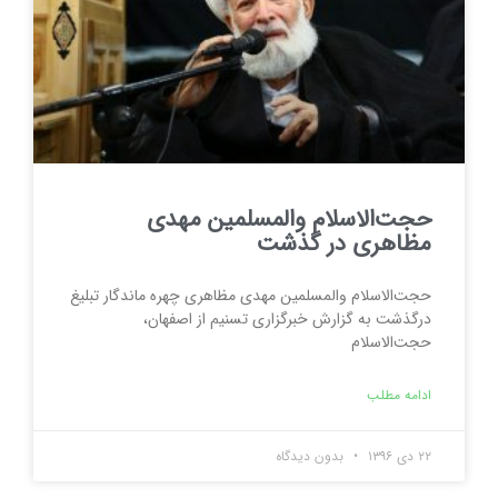
حجت‌الاسلام والمسلمین مهدی
مظاهری در گذشت
حجت‌الاسلام والمسلمین مهدی مظاهری چهره ماندگار تبلیغ
درگذشت به گزارش خبرگزاری تسنیم از اصفهان،
حجت‌الاسلام
ادامه مطلب
۲۲ دی ۱۳۹۶
بدون دیدگاه