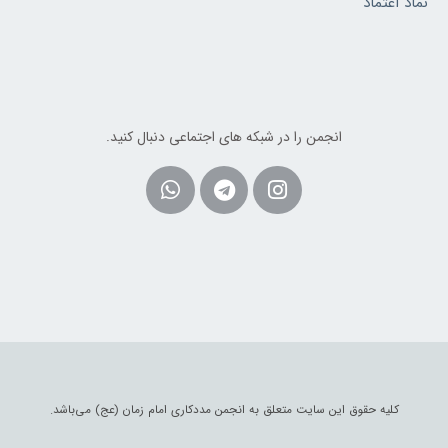
نماد اعتماد
انجمن را در شبکه های اجتماعی دنبال کنید.
Whatsapp
Telegram
Instagram
کلیه حقوق این سایت متعلق به انجمن مددکاری امام زمان (عج) می‌باشد.