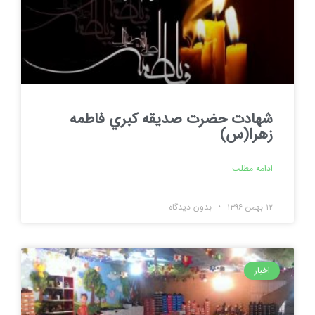
شهادت حضرت صديقه كبري فاطمه
زهرا(س)
ادامه مطلب
۱۲ بهمن ۱۳۹۶
بدون دیدگاه
اخبار