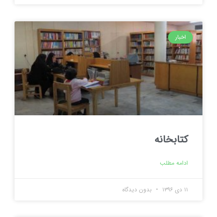
اخبار
كتابخانه
ادامه مطلب
۱۱ دی ۱۳۹۶
بدون دیدگاه