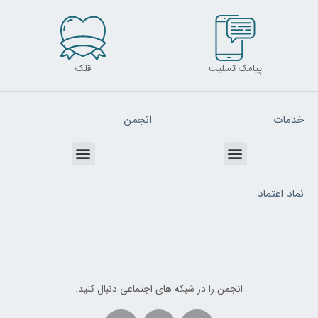
پیامک تسلیت
قلک
خدمات
انجمن
Menu
Menu
نماد اعتماد
انجمن را در شبکه های اجتماعی دنبال کنید.
Whatsapp
Telegram
Instagram