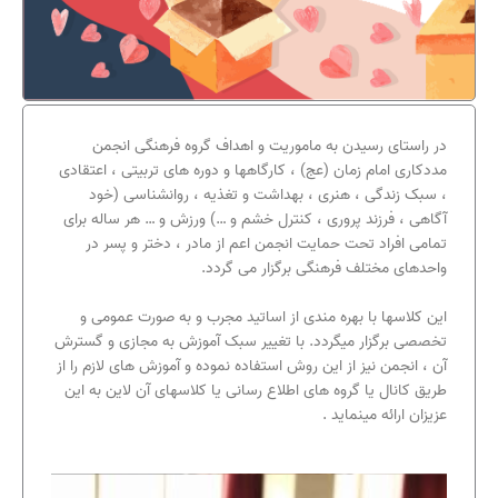
در راستای رسیدن به ماموریت و اهداف گروه فرهنگی انجمن
مددکاری امام زمان (عج) ، کارگاهها و دوره های تربیتی ، اعتقادی
، سبک زندگی ، هنری ، بهداشت و تغذیه ، روانشناسی (خود
آگاهی ، فرزند پروری ، کنترل خشم و …) ورزش و … هر ساله برای
تمامی افراد تحت حمایت انجمن اعم از مادر ، دختر و پسر در
واحدهای مختلف فرهنگی برگزار می گردد.
این کلاسها با بهره مندی از اساتید مجرب و به صورت عمومی و
تخصصی برگزار میگردد. با تغییر سبک آموزش به مجازی و گسترش
آن ، انجمن نیز از این روش استفاده نموده و آموزش های لازم را از
طریق کانال یا گروه های اطلاع رسانی یا کلاسهای آن لاین به این
عزیزان ارائه مینماید .