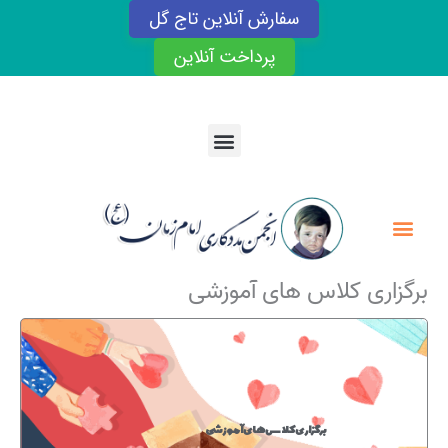
رش
سفارش آنلاین تاج گل
ه
حتوا
پرداخت آنلاین
Menu
Menu
برگزاری کلاس های آموزشی
برگزاری کلاس های آموزشی