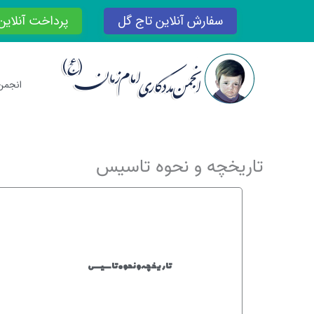
رش
سفارش آنلاین تاج گل
پرداخت آنلاین
ه
حتوا
انجمن
تاریخچه و نحوه تاسیس
تاریخچه و نحوه تاسیس