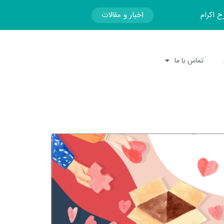
اخبار و مقالات
ح اکرام
تماس با ما