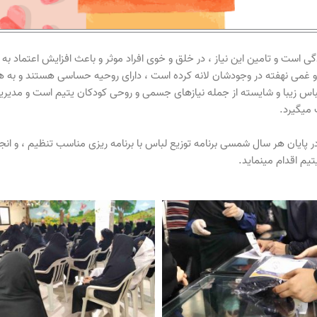
است و تامین این نیاز ، در خلق و خوی افراد موثر و باعث افزایش اعتماد به ن
م و غمی نهفته در وجودشان لانه کرده است ، دارای روحیه حساسی هستند و به 
باس زیبا و شایسته از جمله نیازهای جسمی و روحی کودکان یتیم است و مدیریت 
 میگیرد.
در پایان هر سال شمسی برنامه توزیع لباس با برنامه ریزی مناسب تنظیم ، و ان
تیم اقدام مینماید.