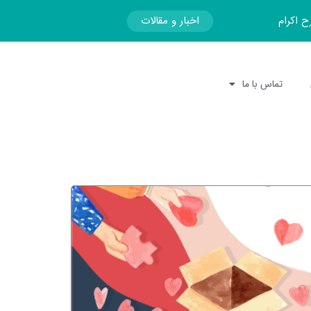
اخبار و مقالات
ح اکرام
تماس با ما