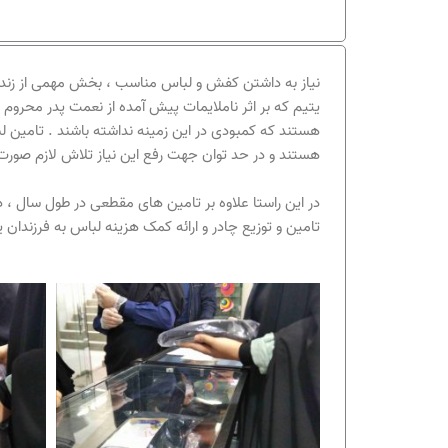
نیاز به داشتن کفش و لباس مناسب ، بخش مهمی از زندگی 
یتیم که بر اثر ناملایمات پیش آمده از نعمت پدر محرو
هستند که کمبودی در این زمینه نداشته باشند . تامین ل
هستند و در حد توان جهت رفع این نیاز تلاش لازم صورت
در این راستا علاوه بر تامین های مقطعی در طول سال ، 
تامین و توزیع چادر و ارائه کمک هزینه لباس به فرزندان ی