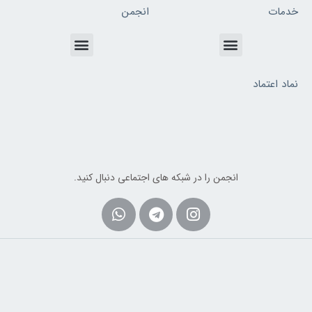
خدمات
انجمن
Menu
Menu
نماد اعتماد
انجمن را در شبکه های اجتماعی دنبال کنید.
Whatsapp
Telegram
Instagram