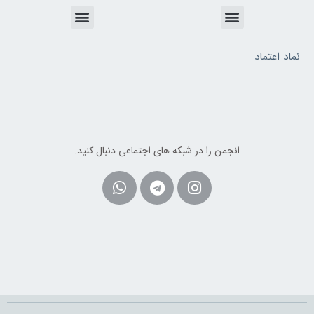
Menu
Menu
نماد اعتماد
انجمن را در شبکه های اجتماعی دنبال کنید.
Whatsapp
Telegram
Instagram