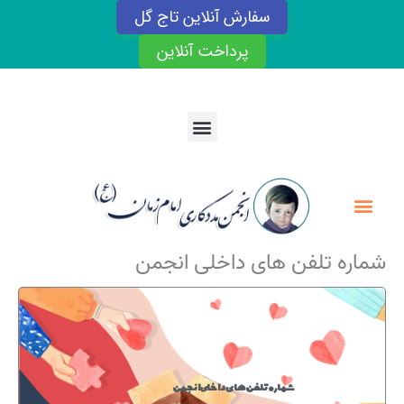
رش
سفارش آنلاین تاج گل
ه
حتوا
پرداخت آنلاین
Menu
Menu
شماره تلفن های داخلی انجمن
شماره تلفن های داخلی انجمن