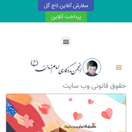
رش
سفارش آنلاین تاج گل
ه
حتوا
پرداخت آنلاین
Menu
Menu
حقوق قانونی وب سایت
حقوق قانونی وب سایت