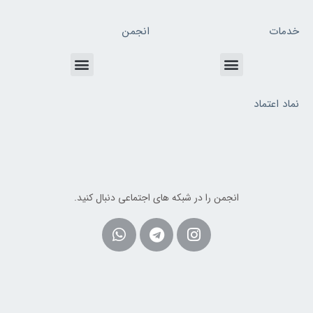
خدمات
انجمن
Menu
Menu
نماد اعتماد
انجمن را در شبکه های اجتماعی دنبال کنید.
Whatsapp
Telegram
Instagram