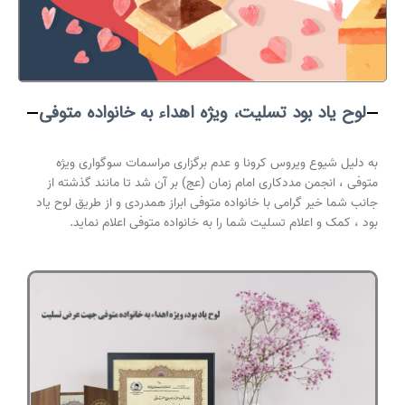
لوح یاد بود تسلیت، ویژه اهداء به خانواده متوفی
به دلیل شیوع ویروس کرونا و عدم برگزاری مراسمات سوگواری ویژه
متوفی ، انجمن مددکاری امام زمان (عج) بر آن شد تا مانند گذشته از
جانب شما خیر گرامی با خانواده متوفی ابراز همدردی و از طریق لوح یاد
بود ، کمک و اعلام تسلیت شما را به خانواده متوفی اعلام نماید.