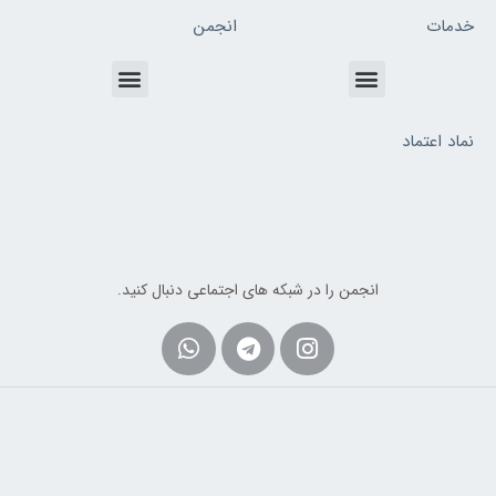
خدمات
انجمن
Menu
Menu
نماد اعتماد
انجمن را در شبکه های اجتماعی دنبال کنید.
Whatsapp
Telegram
Instagram