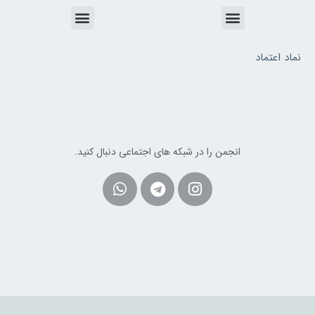
Menu
Menu
نماد اعتماد
انجمن را در شبکه های اجتماعی دنبال کنید.
Whatsapp
Telegram
Instagram