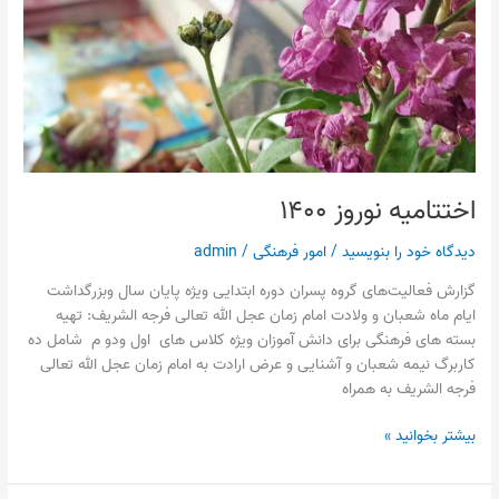
اختتامیه نوروز ۱۴۰۰
دیدگاه‌ خود را بنویسید
/
امور فرهنگی
/
admin
گزارش فعالیت‌های گروه پسران دوره ابتدایی ویژه پایان سال وبزرگداشت
ایام ماه شعبان و ولادت امام زمان عجل الله تعالی فرجه الشریف: تهیه
بسته های فرهنگی برای دانش آموزان ویژه کلاس های اول ودو م شامل ده
کاربرگ نیمه شعبان و آشنایی و عرض ارادت به امام زمان عجل الله تعالی
فرجه الشریف به همراه
بیشتر بخوانید »