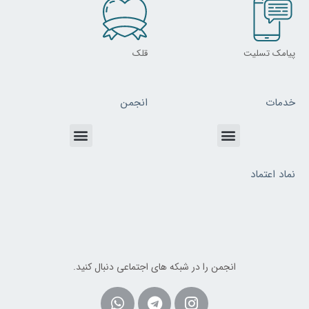
پیامک تسلیت
قلک
خدمات
انجمن
Menu
Menu
نماد اعتماد
انجمن را در شبکه های اجتماعی دنبال کنید.
Whatsapp
Telegram
Instagram