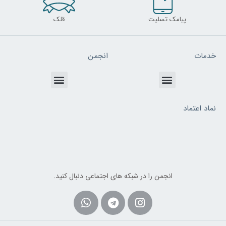
پیامک تسلیت
قلک
خدمات
انجمن
Menu
Menu
نماد اعتماد
انجمن را در شبکه های اجتماعی دنبال کنید.
Whatsapp
Telegram
Instagram