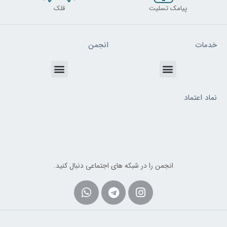
پیامک تسلیت
قلک
خدمات
انجمن
Menu
Menu
نماد اعتماد
انجمن را در شبکه های اجتماعی دنبال کنید.
Whatsapp
Telegram
Instagram