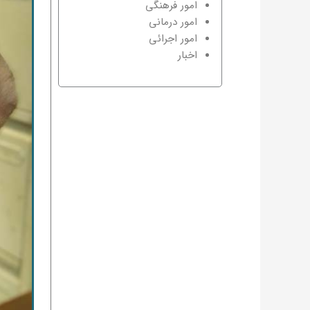
امور فرهنگی
امور درمانی
امور اجرائی
اخبار