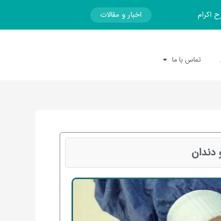
اخبار و مقالات
ح اکرام
تماس با ما
 دندان