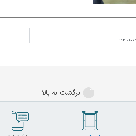
خرین وصیت
برگشت به بالا