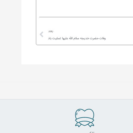
Next
بعد
وفات حضرت خدیجه سلام الله علیها تسلیت باد