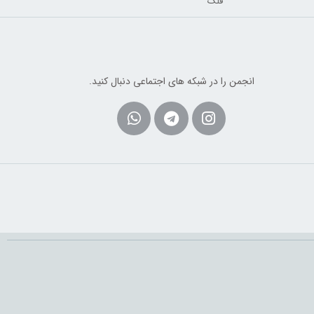
قلک
انجمن را در شبکه های اجتماعی دنبال کنید.
Whatsapp
Telegram
Instagram