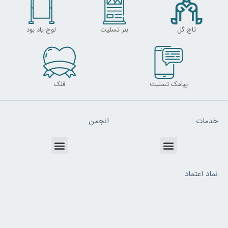
تاج گل
بنر تسلیت
لوح یاد بود
پیامک تسلیت
قلک
خدمات
انجمن
Menu
Menu
نماد اعتماد