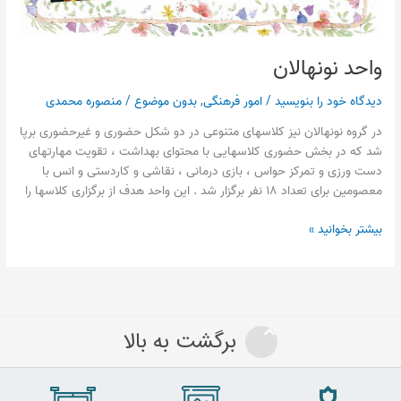
واحد نونهالان
دیدگاه‌ خود را بنویسید
/
امور فرهنگی
,
بدون موضوع
/
منصوره محمدی
در گروه نونهالان نیز کلاسهای متنوعی در دو شکل حضوری و غیرحضوری برپا
شد که در بخش حضوری کلاسهایی با محتوای بهداشت ، تقویت مهارتهای
دست ورزی و تمرکز حواس ، بازی درمانی ، نقاشی و کاردستی و انس با
معصومین برای تعداد ۱۸ نفر برگزار شد . این واحد هدف از برگزاری کلاسها را
بیشتر بخوانید »
برگشت به بالا