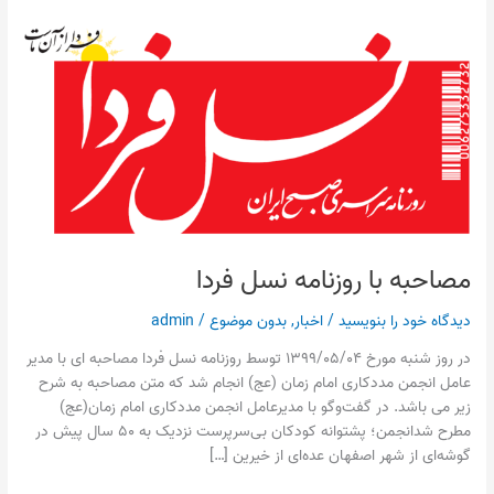
مصاحبه
با
روزنامه
نسل
فردا
مصاحبه با روزنامه نسل فردا
دیدگاه‌ خود را بنویسید
/
اخبار
,
بدون موضوع
/
admin
در روز شنبه مورخ ۱۳۹۹/۰۵/۰۴ توسط روزنامه نسل فردا مصاحبه ای با مدیر
عامل انجمن مددکاری امام زمان (عج) انجام شد که متن مصاحبه به شرح
زیر می باشد. در گفت‌وگو با مدیرعامل انجمن مددکاری امام زمان(عج)
مطرح شدانجمن؛ پشتوانه کودکان بی‌سرپرست نزدیک به ۵۰ سال پیش در
گوشه‌ای از شهر اصفهان عده‌ای از خیرین […]