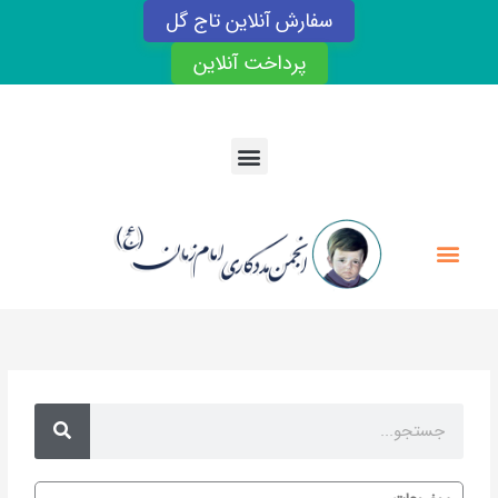
رش
سفارش آنلاین تاج گل
ه
حتوا
پرداخت آنلاین
Menu
Menu
Search
Search