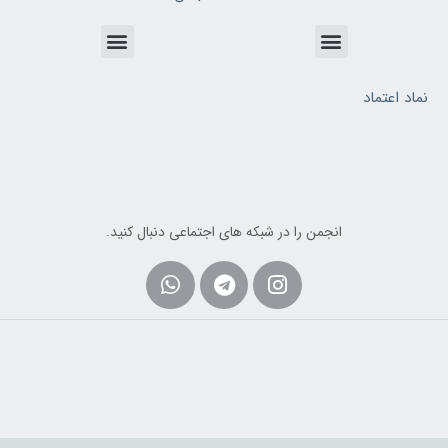
Menu
Menu
نماد اعتماد
انجمن را در شبکه های اجتماعی دنبال کنید.
Whatsapp
Telegram
Instagram