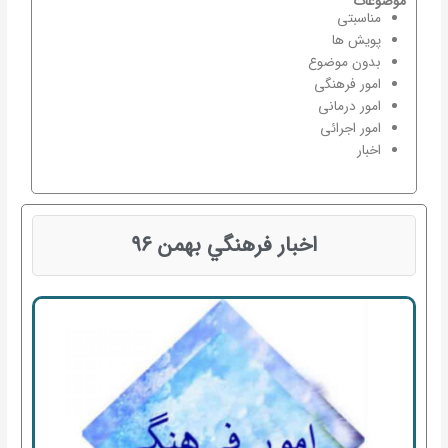
موضوعات
مناسبتی
پویش ها
بدون موضوع
امور فرهنگی
امور درمانی
امور اجرائی
اخبار
اخبار فرهنگي بهمن ۹۶