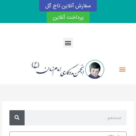
رش
سفارش آنلاین تاج گل
ه
حتوا
پرداخت آنلاین
Menu
Menu
Search
Search