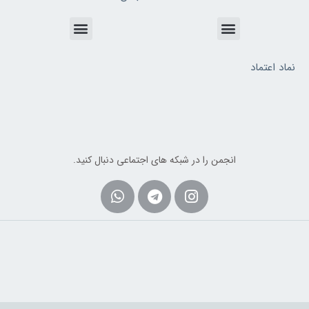
Menu
Menu
نماد اعتماد
انجمن را در شبکه های اجتماعی دنبال کنید.
Whatsapp
Telegram
Instagram