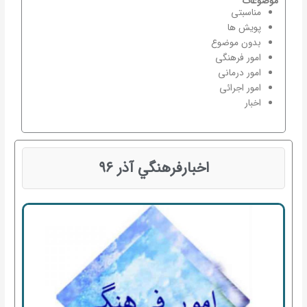
موضوعات
مناسبتی
پویش ها
بدون موضوع
امور فرهنگی
امور درمانی
امور اجرائی
اخبار
اخبارفرهنگي آذر ۹۶