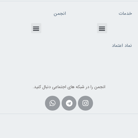
خدمات
انجمن
Menu
Menu
نماد اعتماد
انجمن را در شبکه های اجتماعی دنبال کنید.
Whatsapp
Telegram
Instagram