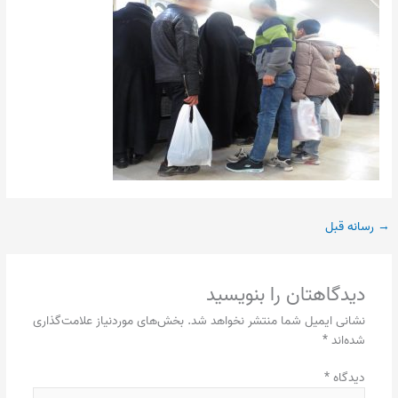
→
رسانه قبل
دیدگاهتان را بنویسید
نشانی ایمیل شما منتشر نخواهد شد.
بخش‌های موردنیاز علامت‌گذاری
شده‌اند
*
دیدگاه
*