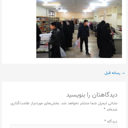
→
رسانه قبل
دیدگاهتان را بنویسید
نشانی ایمیل شما منتشر نخواهد شد.
بخش‌های موردنیاز علامت‌گذاری
شده‌اند
*
دیدگاه
*