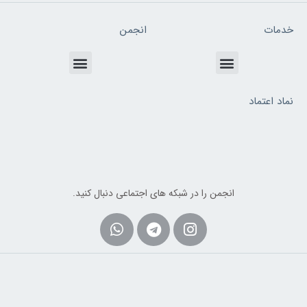
خدمات
انجمن
Menu
Menu
نماد اعتماد
انجمن را در شبکه های اجتماعی دنبال کنید.
Whatsapp
Telegram
Instagram