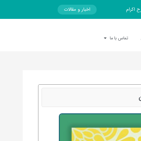
اخبار و مقالات
ح اکرام
تماس با ما