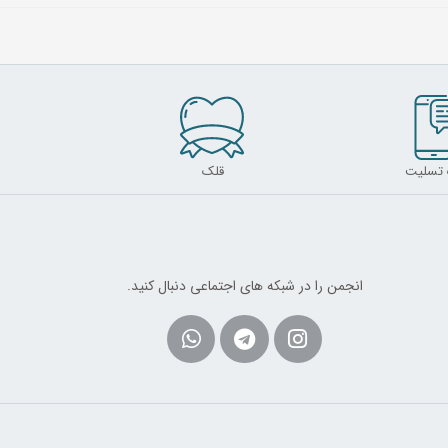
 تسلیت
قلک
انجمن را در شبکه های اجتماعی دنبال کنید.
Whatsapp
Telegram
Instagram