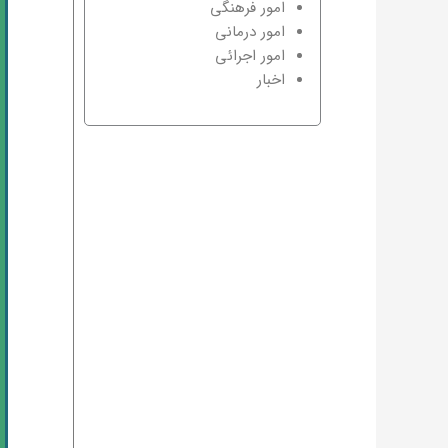
امور فرهنگی
امور درمانی
امور اجرائی
اخبار