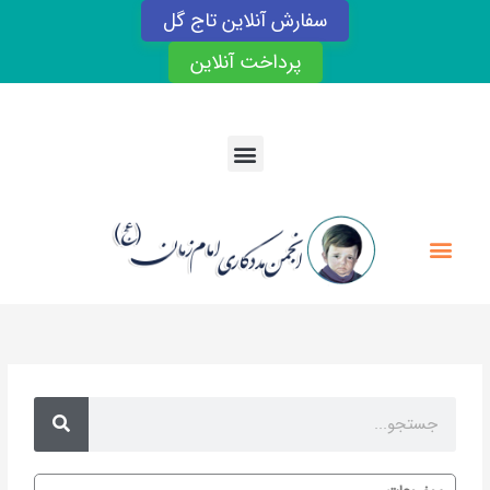
رش
سفارش آنلاین تاج گل
ه
حتوا
پرداخت آنلاین
Menu
Menu
Search
Search