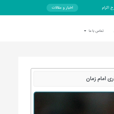
اخبار و مقالات
ح اکرام
تماس با ما
ری امام زمان