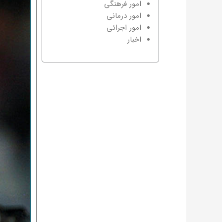
امور فرهنگی
امور درمانی
امور اجرائی
اخبار