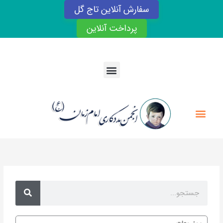
رش
سفارش آنلاین تاج گل
ه
حتوا
پرداخت آنلاین
Menu
Menu
Search
Search