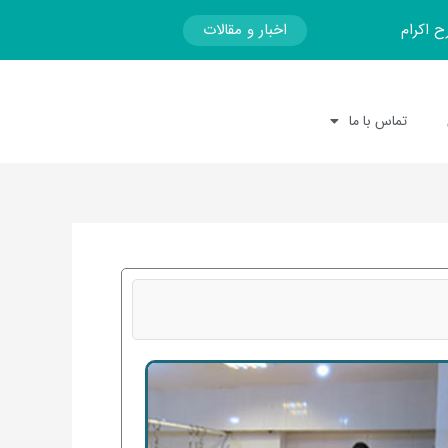
اخبار و مقالات
ح اکرام
تماس با ما