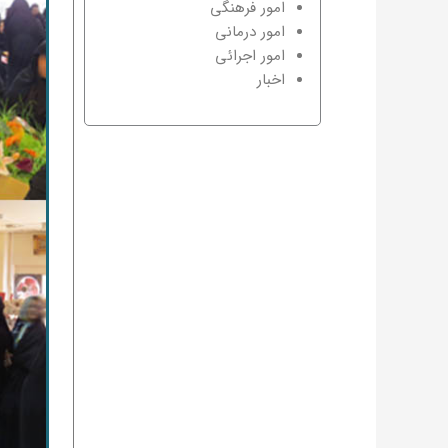
امور فرهنگی
امور درمانی
امور اجرائی
اخبار