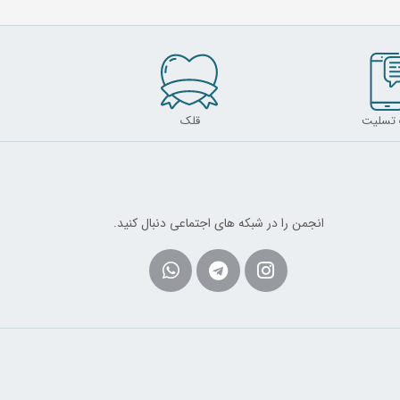
 تسلیت
قلک
انجمن را در شبکه های اجتماعی دنبال کنید.
Whatsapp
Telegram
Instagram