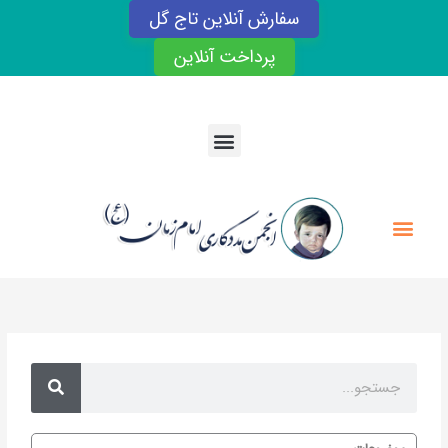
رش
سفارش آنلاین تاج گل
ه
حتوا
پرداخت آنلاین
Menu
Menu
Search
Search