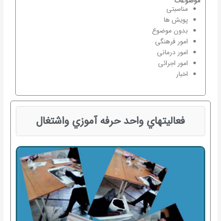
موضوعات
مناسبتی
پویش ها
بدون موضوع
امور فرهنگی
امور درمانی
امور اجرائی
اخبار
فعاليتهاي واحد حرفه آموزي واشتغال