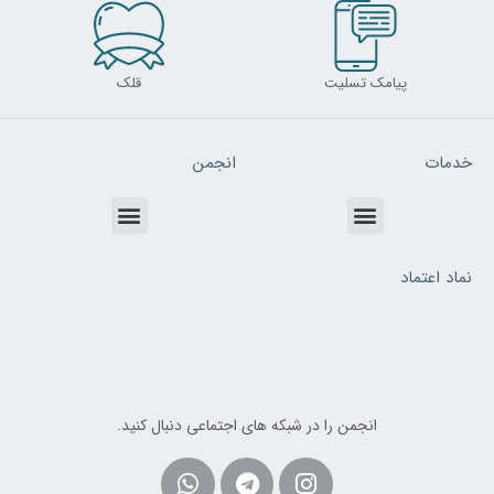
پیامک تسلیت
قلک
خدمات
انجمن
Menu
Menu
نماد اعتماد
انجمن را در شبکه های اجتماعی دنبال کنید.
Whatsapp
Telegram
Instagram