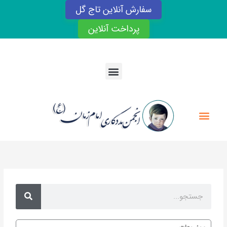
رش
سفارش آنلاین تاج گل
ه
حتوا
پرداخت آنلاین
Menu
Menu
Search
Search