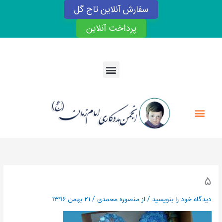
رش
سفارش آنلاین تاج گل
ه
حتوا
پرداخت آنلاین
Menu
Menu
۵
دیدگاه‌ خود را بنویسید
/ از
منصوره محمدی
/
۲۱ بهمن ۱۳۹۶