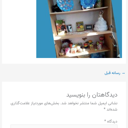
→
رسانه قبل
دیدگاهتان را بنویسید
نشانی ایمیل شما منتشر نخواهد شد.
بخش‌های موردنیاز علامت‌گذاری
شده‌اند
*
دیدگاه
*