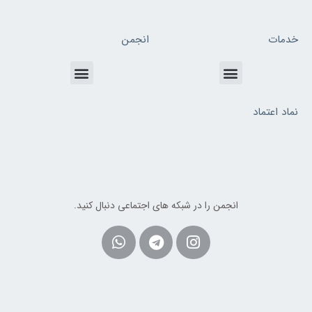
خدمات
انجمن
Menu
Menu
نماد اعتماد
انجمن را در شبکه های اجتماعی دنبال کنید.
Whatsapp
Telegram
Instagram