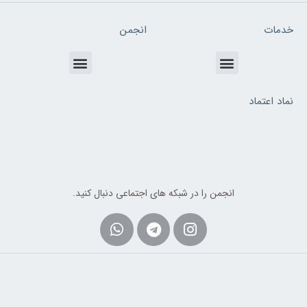
خدمات
انجمن
Menu
Menu
نماد اعتماد
انجمن را در شبکه های اجتماعی دنبال کنید.
Whatsapp
Telegram
Instagram