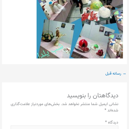
→
رسانه قبل
دیدگاهتان را بنویسید
نشانی ایمیل شما منتشر نخواهد شد.
بخش‌های موردنیاز علامت‌گذاری
شده‌اند
*
دیدگاه
*