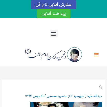
رش
سفارش آنلاین تاج گل
ه
حتوا
پرداخت آنلاین
Menu
Menu
۹
دیدگاه‌ خود را بنویسید
/ از
منصوره محمدی
/
۲۱ بهمن ۱۳۹۶