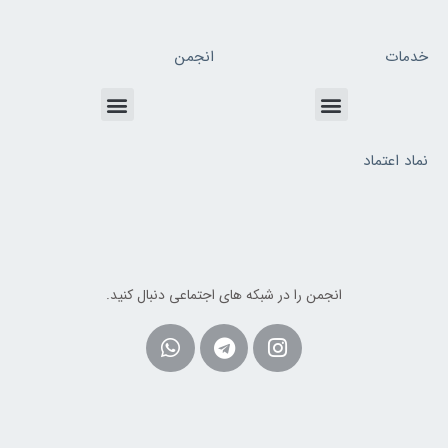
خدمات
انجمن
Menu
Menu
نماد اعتماد
انجمن را در شبکه های اجتماعی دنبال کنید.
Whatsapp
Telegram
Instagram