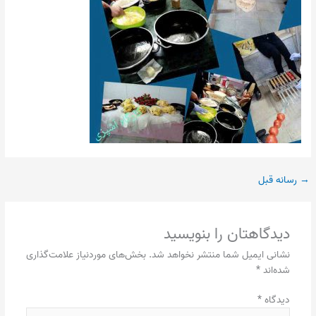
→
رسانه قبل
دیدگاهتان را بنویسید
نشانی ایمیل شما منتشر نخواهد شد.
بخش‌های موردنیاز علامت‌گذاری
شده‌اند
*
دیدگاه
*