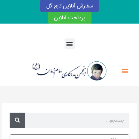
رش
سفارش آنلاین تاج گل
ه
حتوا
پرداخت آنلاین
Menu
Menu
Search
Search