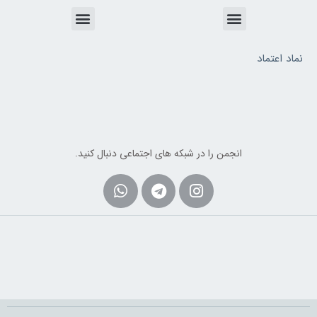
Menu
Menu
نماد اعتماد
انجمن را در شبکه های اجتماعی دنبال کنید.
Whatsapp
Telegram
Instagram