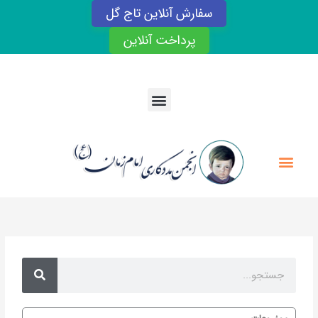
رش
سفارش آنلاین تاج گل
ه
حتوا
پرداخت آنلاین
Menu
Menu
Search
Search