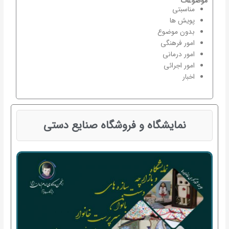
موضوعات
مناسبتی
پویش ها
بدون موضوع
امور فرهنگی
امور درمانی
امور اجرائی
اخبار
نمایشگاه و فروشگاه صنایع دستی