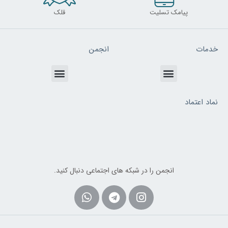
پیامک تسلیت
قلک
خدمات
انجمن
Menu
Menu
نماد اعتماد
انجمن را در شبکه های اجتماعی دنبال کنید.
Whatsapp
Telegram
Instagram