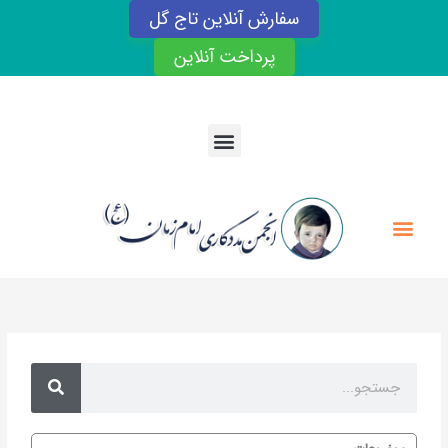
رش
سفارش آنلاین تاج گل
ه
حتوا
پرداخت آنلاین
Menu
Menu
Search
Search