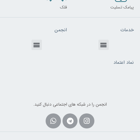
پیامک تسلیت
قلک
خدمات
انجمن
Menu
Menu
نماد اعتماد
انجمن را در شبکه های اجتماعی دنبال کنید.
Whatsapp
Telegram
Instagram