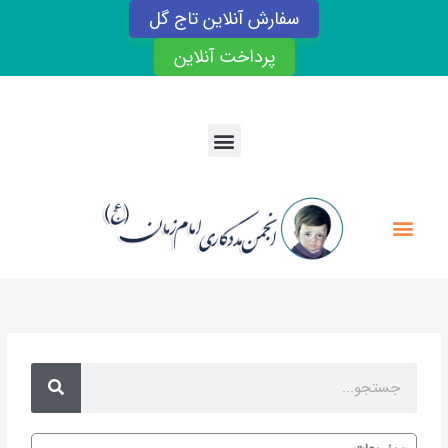
رش
سفارش آنلاین تاج گل
ه
حتوا
پرداخت آنلاین
Menu
Menu
Search
Search