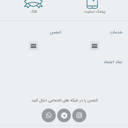
پیامک تسلیت
قلک
خدمات
انجمن
Menu
Menu
نماد اعتماد
انجمن را در شبکه های اجتماعی دنبال کنید.
Whatsapp
Telegram
Instagram