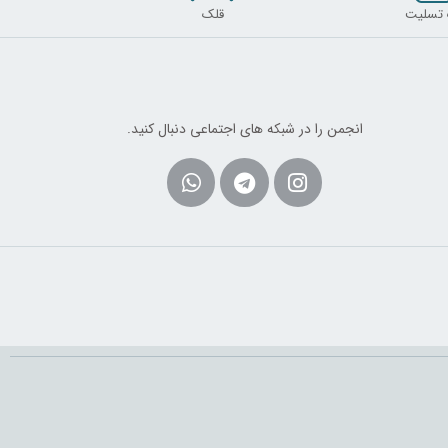
 تسلیت
قلک
انجمن را در شبکه های اجتماعی دنبال کنید.
Whatsapp
Telegram
Instagram