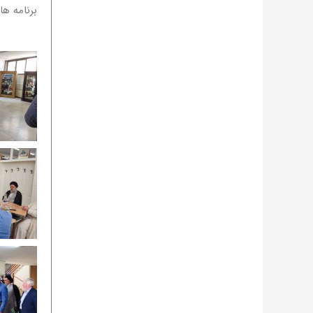
برنامه ها