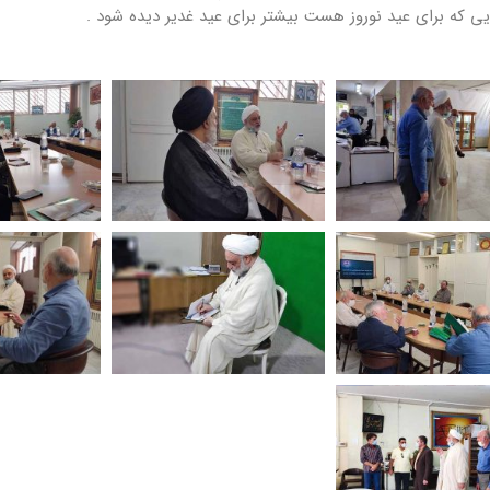
یی که برای عید نوروز هست بیشتر برای عید غدیر دیده شود .