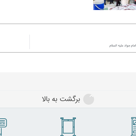
ام جواد علیه السلام
برگشت به بالا