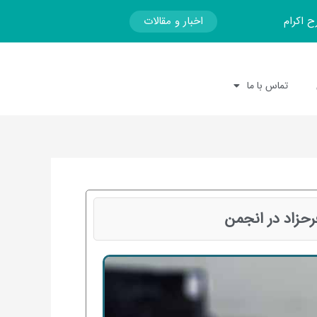
اخبار و مقالات
ح اکرام
تماس با ما
حزاد در انجمن