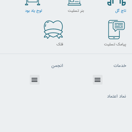
تاج گل
بنر تسلیت
لوح یاد بود
پیامک تسلیت
قلک
خدمات
انجمن
Menu
Menu
نماد اعتماد