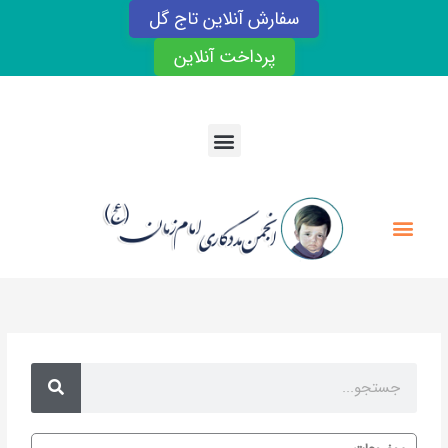
رش
سفارش آنلاین تاج گل
ه
حتوا
پرداخت آنلاین
Menu
Menu
Search
Search