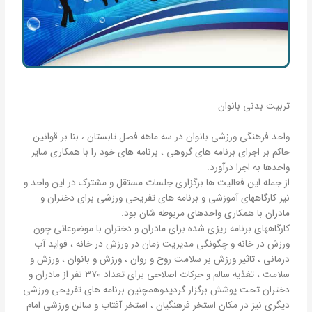
تربیت بدنی بانوان
واحد فرهنگی ورزشی بانوان در سه ماهه فصل تابستان ، بنا بر قوانین
حاکم بر اجرای برنامه های گروهی ، برنامه های خود را با همکاری سایر
واحدها به اجرا درآورد.
از جمله این فعالیت ها برگزاری جلسات مستقل و مشترک در این واحد و
نیز کارگاههای آموزشی و برنامه های تفریحی ورزشی برای دختران و
مادران با همکاری واحدهای مربوطه شان بود.
کارگاههای برنامه ریزی شده برای مادران و دختران با موضوعاتی چون
ورزش در خانه و چگونگی مدیریت زمان در ورزش در خانه ، فواید آب
درمانی ، تاثیر ورزش بر سلامت روح و روان ، ورزش و بانوان ، ورزش و
سلامت ، تغذیه سالم و حرکات اصلاحی برای تعداد ۳۷۰ نفر از مادران و
دختران تحت پوشش برگزار گردیدوهمچنین برنامه های تفریحی ورزشی
دیگری نیز در مکان استخر فرهنگیان ، استخر آفتاب و سالن ورزشی امام