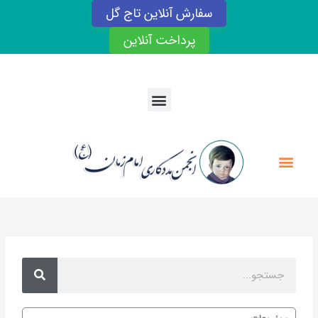
رش
سفارش آنلاین تاج گل
ه
حتوا
پرداخت آنلاین
Menu
Menu
Search
Search