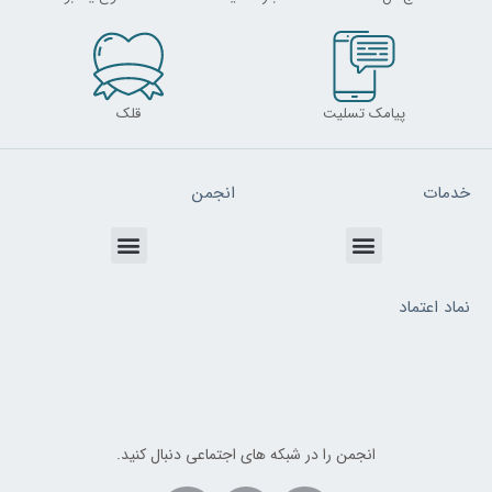
پیامک تسلیت
قلک
خدمات
انجمن
Menu
Menu
نماد اعتماد
انجمن را در شبکه های اجتماعی دنبال کنید.