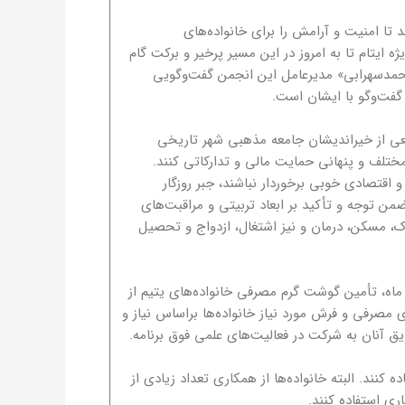
دند تا امنیت و آرامش را برای خانواده‌های
ایتام تا به امروز در این مسیر پرخیر و برکت گام
محمدسهرابی» مدیرعامل این انجمن گفت‌وگویی
گفت‌وگو با ایشان است.
عی از خیراندیشان جامعه مذهبی شهر تاریخی
 طرق مختلف و پنهانی حمایت مالی و تدارکاتی کنند.
و اقتصادی خوبی برخوردار نباشند، جبر روزگار
ن توجه و تأکید بر ابعاد تربیتی و مراقبت‌های
، مسکن، درمان و نیز اشتغال، ازدواج و تحصیل
 ماه، تأمین گوشت گرم مصرفی خانواده‌های یتیم از
 مصرفی و فرش مورد نیاز خانواده‌ها براساس نیاز و
ق آنان به شرکت در فعالیت‌های علمی فوق برنامه.
کنند. البته خانواده‌ها از همکاری تعداد زیادی از
ی استفاده کنند.