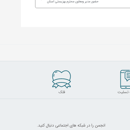
حضور مدیر ومعاون محترم بهزیستی استان
 تسلیت
قلک
انجمن را در شبکه های اجتماعی دنبال کنید.