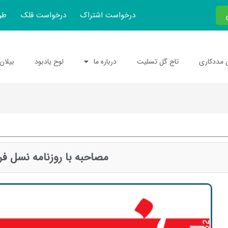
درخواست اشتراک
درخواست قلک
طر
 مددکاری
تاج گل تسلیت
درباره ما
لوح یادبود
بیلان
مصاحبه با روزنامه نسل فر