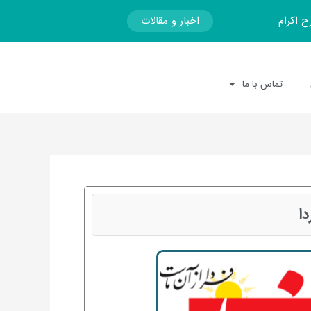
اخبار و مقالات
ح اکرام
تماس با ما
دا