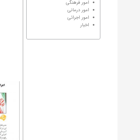
امور فرهنگی
امور درمانی
امور اجرائی
اخبار