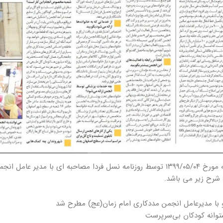
در روز شنبه مورخ ۱۳۹۹/۰۵/۰۴ توسط روزنامه نسل فردا مصاحبه ای با مد
شرح زیر می باشد.
 با مدیرعامل انجمن مددکاری امام زمان(عج) مطرح شد
توانه کودکان بی‌سرپرست